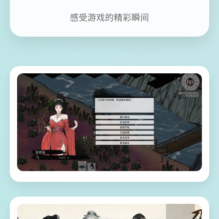
感受游戏的精彩瞬间