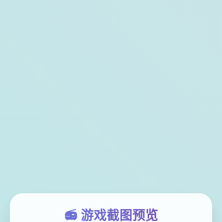
📻 游戏截图预览