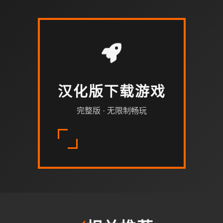
汉化版下载游戏
完整版 · 无限制畅玩