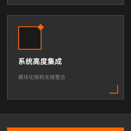
系统高度集成
模块化架构无缝整合