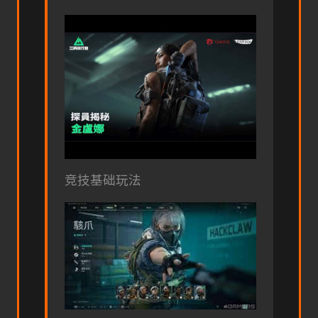
竞技基础玩法