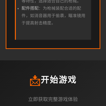
等特性，选择适合自己的枪械。
配件搭配
：为枪械装配合适的配
件，如消音器用于偷袭，瞄准镜用
于提高射击精度。
📩
开始游戏
立即获取完整游戏体验