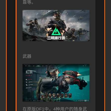
靠等。
武器
在原版DF1中，4种用户的随身武