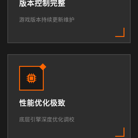
版本控制完整
游戏版本持续更新维护
性能优化极致
底层引擎深度优化调校