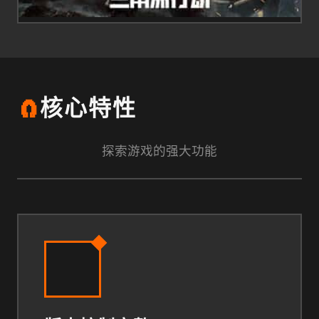
🧲
核心特性
探索游戏的强大功能