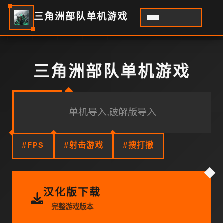
三角洲部队单机游戏
三角洲部队单机游戏
单机导入,破解版导入
#FPS
#射击游戏
#搜打撤
汉化版下载
完整游戏版本