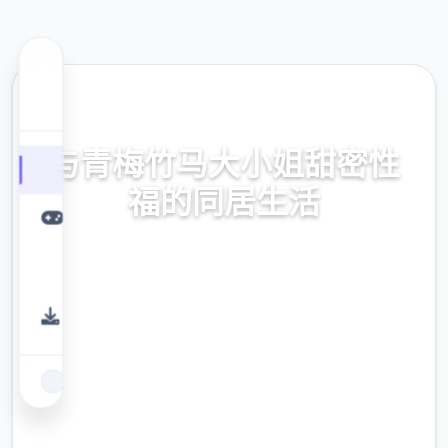
🌙 热门推荐
与青梅竹马大小姐甜密性
福的同居生活
与青梅竹马大小姐甜密性福的同居生活。专业
的游戏平台，为您提供优质的游戏体验。
9.4
评分
2.3M