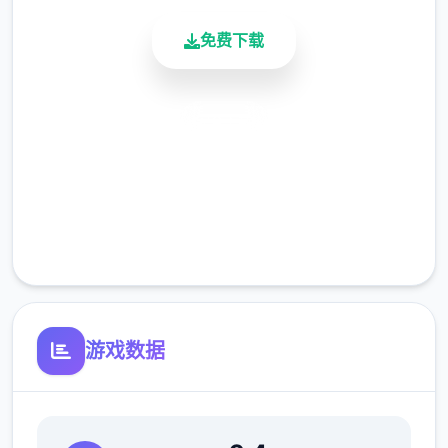
免费下载
安全下载
高速安装
完全免费
客服支持
游戏数据