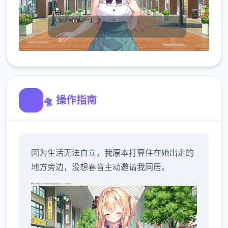
🛸 操作指南
因为生活无法自立，我原本打算住在她出走的
地方旁边，没想春音主动邀请我同居。