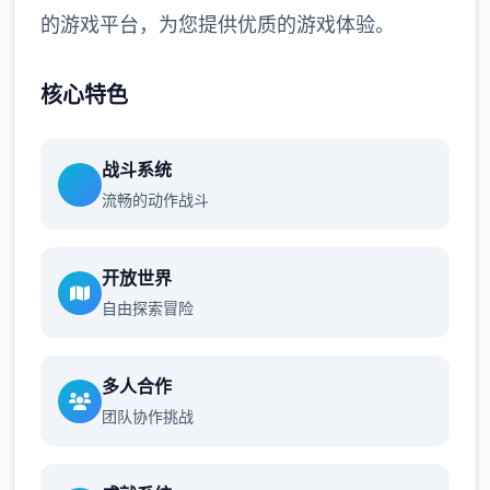
的游戏平台，为您提供优质的游戏体验。
核心特色
战斗系统
流畅的动作战斗
开放世界
自由探索冒险
多人合作
团队协作挑战