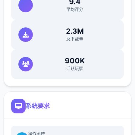
9.4
平均评分
2.3M
总下载量
900K
活跃玩家
系统要求
操作系统