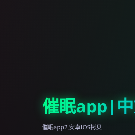
催眠app|
催眠app2,安卓IOS拷贝