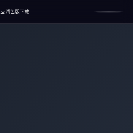
润色版下载