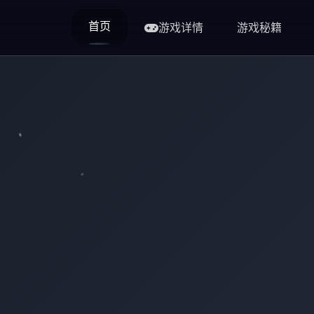
首页
游戏详情
游戏秘籍