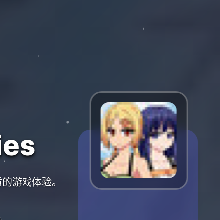
es
优质的游戏体验。