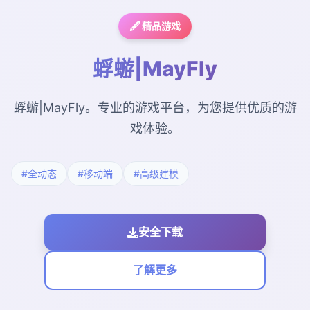
🖋️ 精品游戏
蜉蝣|MayFly
蜉蝣|MayFly。专业的游戏平台，为您提供优质的游
戏体验。
#全动态
#移动端
#高级建模
安全下载
了解更多