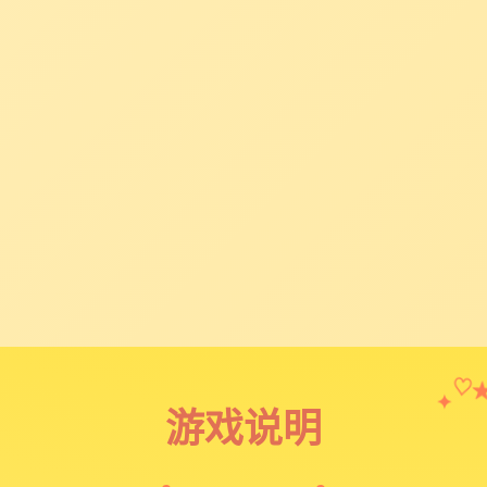
✦
♡
游戏说明