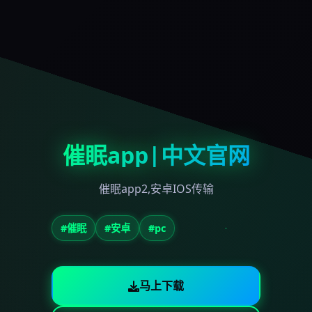
催眠app|中文官网
催眠app2,安卓IOS传输
#催眠
#安卓
#pc
马上下载