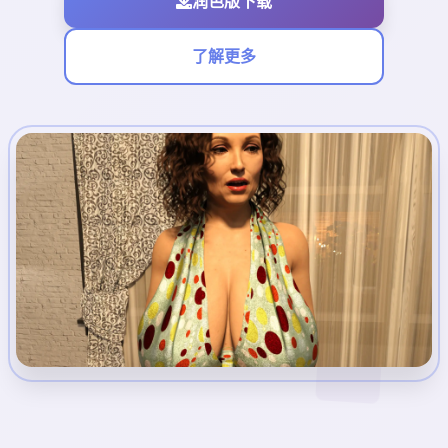
润色版下载
了解更多