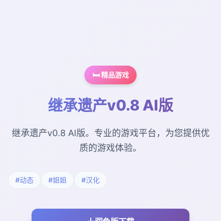
🛏️ 精品游戏
继承遗产v0.8 AI版
继承遗产v0.8 AI版。专业的游戏平台，为您提供优
质的游戏体验。
#动态
#姐姐
#汉化