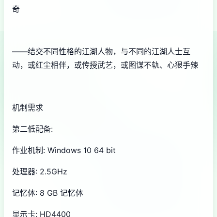
奇
——结交不同性格的江湖人物，与不同的江湖人士互
动，或红尘相伴，或传授武艺，或图谋不轨、心狠手辣
机制需求
第二低配备:
作业机制: Windows 10 64 bit
处理器: 2.5GHz
记忆体: 8 GB 记忆体
显示卡: HD4400