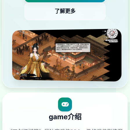
了解更多
game介绍