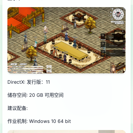
DirectX: 发行版：11
储存空间: 20 GB 可用空间
建议配备:
作业机制: Windows 10 64 bit