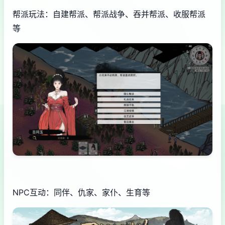
帮派玩法：自建帮派、帮派战争、吞并帮派、收服帮派
等
NPC互动：同伴、仇家、家仆、生育等