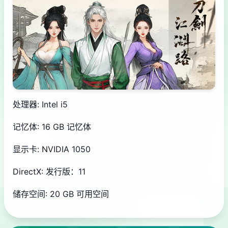
处理器: Intel i5
记忆体: 16 GB 记忆体
显示卡: NVIDIA 1050
DirectX: 发行版：11
储存空间: 20 GB 可用空间