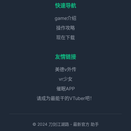
快速导航
game介绍
操作攻略
现在下载
友情链接
美德v外传
vr少女
催眠APP
请成为最能干的VTuber吧！
© 2024 刀剑江湖路 - 最新官方 助手