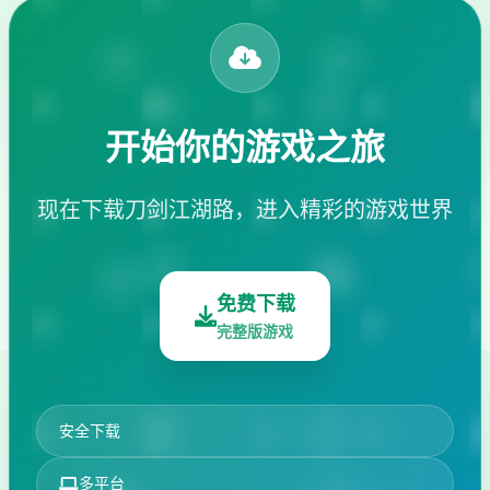
开始你的游戏之旅
现在下载刀剑江湖路，进入精彩的游戏世界
免费下载
完整版游戏
安全下载
多平台