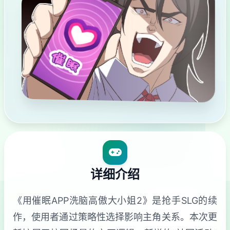
详细介绍
《用催眠APP洗脑高傲大小姐2》是抢手SLG的续
作，使用者通过策略性选择影响主角关系。本次更