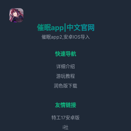
催眠app|中文官网
催眠app2,安卓IOS导入
快速导航
详细介绍
游玩教程
润色版下载
友情链接
特工17安卓版
i社