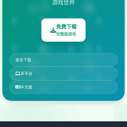
游戏世界
免费下载
完整版游戏
安全下载
多平台
中文版