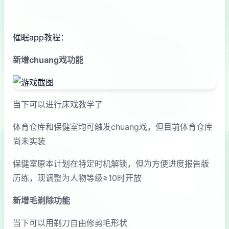
催眠app教程：
新增chuang戏功能
当下可以进行床戏教学了
体育仓库和保健室均可触发chuang戏，但目前体育仓库
尚未实装
保健室原本计划在特定时机解锁，但为方便进度报告版
历练，现调整为人物等级≥10时开放
新增毛剃除功能
当下可以用剃刀自由修剪毛形状