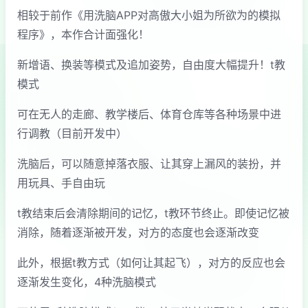
相较于前作《用洗脑APP对高傲大小姐为所欲为的模拟
程序》，本作合计面强化！
新增语、换装等模式及追加姿势，自由度大幅提升！t教
模式
可在无人的走廊、教学楼后、体育仓库等各种场景中进
行调教（目前开发中）
洗脑后，可以随意掉落衣服、让其穿上漏风的装扮，并
用玩具、手自由玩
t教结束后会清除期间的记忆，t教环节终止。即使记忆被
消除，随着逐渐被开发，对方的态度也会逐渐改变
此外，根据t教方式（如何让其起飞），对方的反应也会
逐渐发生变化，4种洗脑模式