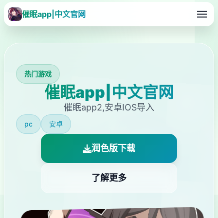
催眠app|中文官网
热门游戏
催眠app|中文官网
催眠app2,安卓IOS导入
pc
安卓
润色版下载
了解更多