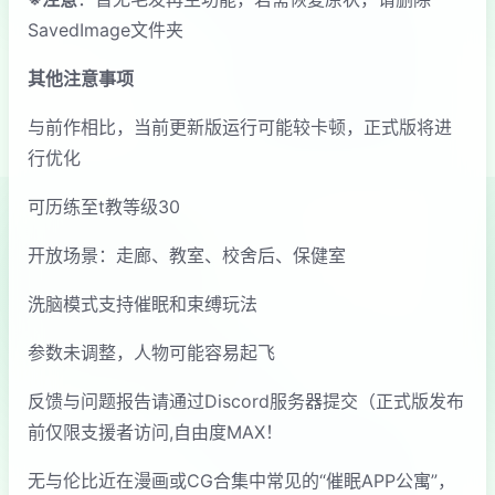
SavedImage文件夹
其他注意事项
与前作相比，当前更新版运行可能较卡顿，正式版将进
行优化
可历练至t教等级30
开放场景：走廊、教室、校舍后、保健室
洗脑模式支持催眠和束缚玩法
参数未调整，人物可能容易起飞
反馈与问题报告请通过Discord服务器提交（正式版发布
前仅限支援者访问,自由度MAX！
无与伦比近在漫画或CG合集中常见的“催眠APP公寓”，