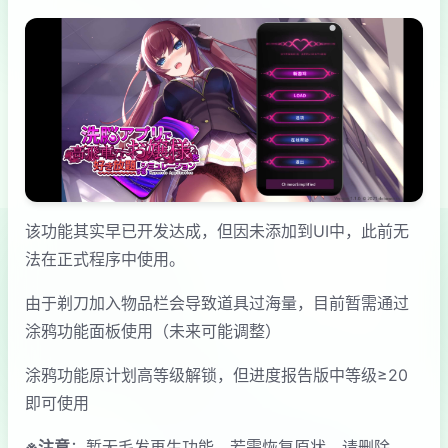
该功能其实早已开发达成，但因未添加到UI中，此前无
法在正式程序中使用。
由于剃刀加入物品栏会导致道具过海量，目前暂需通过
涂鸦功能面板使用（未来可能调整）
涂鸦功能原计划高等级解锁，但进度报告版中等级≥20
即可使用
※注意
：暂无毛发再生功能，若需恢复原状，请删除