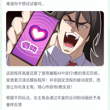
难道你不想试试看吗…
这款程序高度还原了使用催眠APP进行t教的真实历练，
是首套沉浸式模拟程序！并非固定流程的被动观赏，而
是让你化身主角，随心所欲地t教女孩！
根据不同玩法，女主角会通过丰富的台词和动画给予海
量样反馈