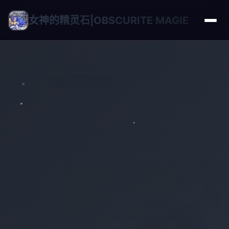
女神的精灵石|OBSCURITE MAGIE