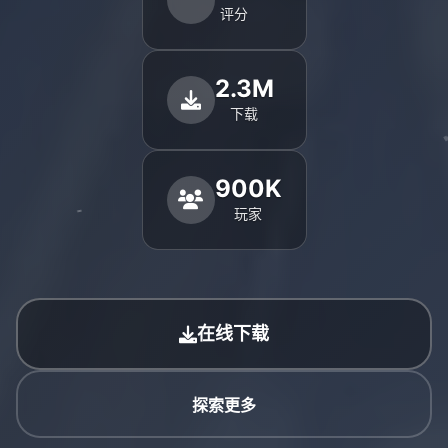
评分
2.3M
下载
900K
玩家
在线下载
探索更多