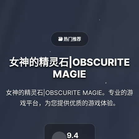
🗃️ 热门推荐
女神的精灵石|OBSCURITE
MAGIE
女神的精灵石|OBSCURITE MAGIE。专业的游
戏平台，为您提供优质的游戏体验。
9.4