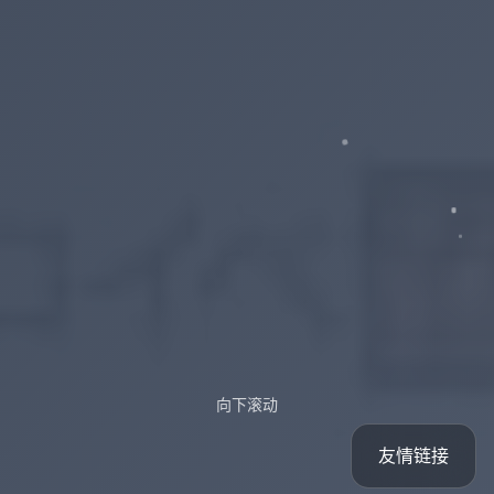
向下滚动
友情链接