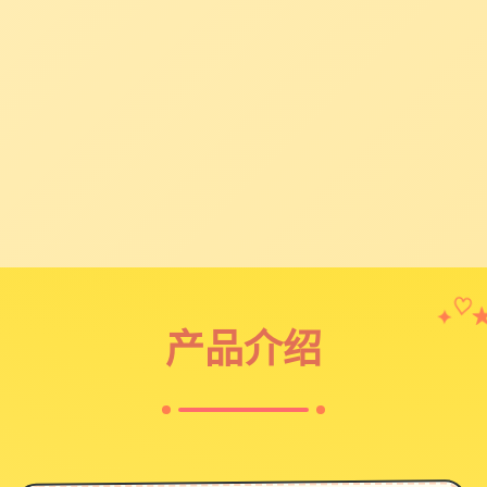
✦
♡
产品介绍