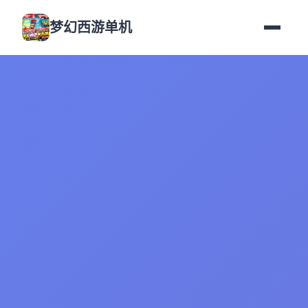
梦幻西游单机