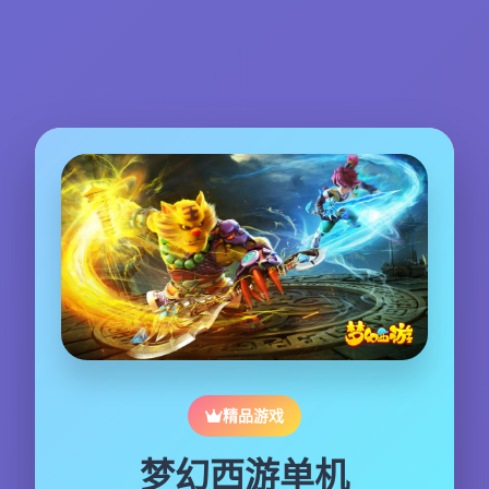
精品游戏
梦幻西游单机