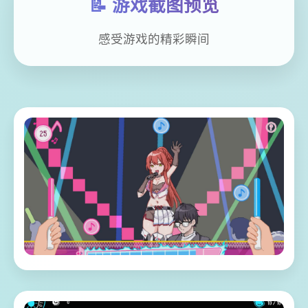
📝 游戏截图预览
感受游戏的精彩瞬间