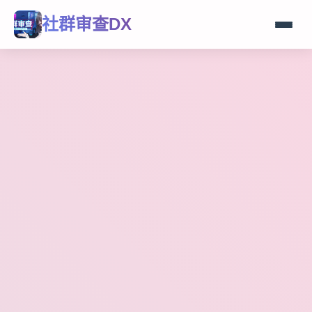
社群审查DX